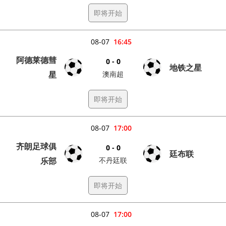
即将开始
08-07
16:45
阿德莱德彗
0 - 0
地铁之星
星
澳南超
即将开始
08-07
17:00
齐朗足球俱
0 - 0
廷布联
乐部
不丹廷联
即将开始
08-07
17:00