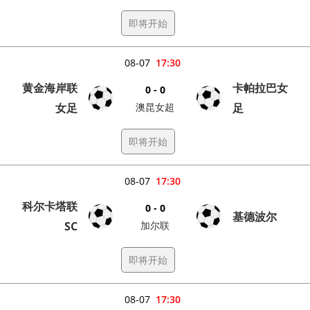
即将开始
08-07
17:30
黄金海岸联
卡帕拉巴女
0 - 0
女足
澳昆女超
足
即将开始
08-07
17:30
科尔卡塔联
0 - 0
基德波尔
SC
加尔联
即将开始
08-07
17:30