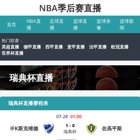
NBA季后赛直播
NBA直
足球直
篮球直
篮球录
篮球新
首页
播
播
播
像
闻
热门联赛：
英超直播
德甲直播
西甲直播
意甲直播
法甲直播
欧冠直播
世界杯直播
瑞典杯直播
瑞典杯直播赛程表
07-28
01:00
1 - 0
IFK斯克维德
佐高平斯
瑞典杯