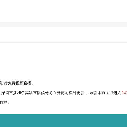
进行免费视频直播。
 泽塔直播和伊高洛直播信号将在开赛前实时更新， 刷新本页面或进入
2
直播。