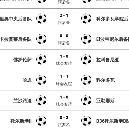
阿后备
2 - 1
里奥中央后备队
科尔多瓦学院后
阿后备
0 - 0
卡拉普莱后备队
El波韦尼尔后备
阿后备
1 - 0
佛罗伦萨
拉科鲁尼亚
球会友谊
1 - 1
哈恩
科尔多瓦
球会友谊
1 - 0
兰沙路迪
亚勒那斯
球会友谊
0 - 2
托尔斯港II
B36托尔斯港B
法罗乙