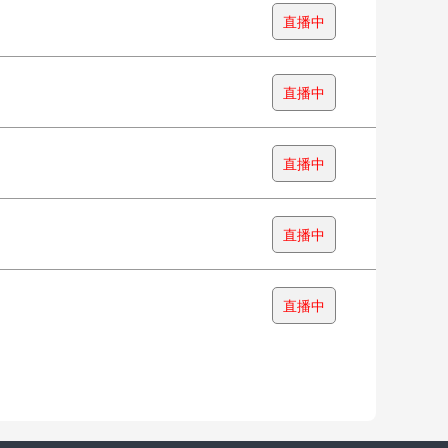
直播中
直播中
直播中
直播中
直播中