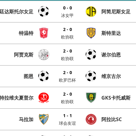
0 - 0
廷达斯托尔女足
阿简尼斯女足
冰女甲
2 - 0
特温特
斯特里达
欧协联
2 - 0
阿贾克斯
谢尔伯恩
欧协联
2 - 0
图恩
维京古尔
欧罗巴杯
2 - 0
特拉维夫夏普尔
GKS卡托威斯
欧协联
1 - 1
马拉加
阿拉比SC
球会友谊