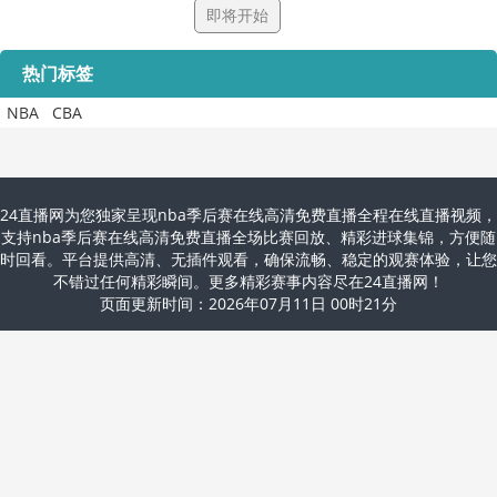
即将开始
热门标签
NBA
CBA
24直播网为您独家呈现nba季后赛在线高清免费直播全程在线直播视频，
支持nba季后赛在线高清免费直播全场比赛回放、精彩进球集锦，方便随
时回看。平台提供高清、无插件观看，确保流畅、稳定的观赛体验，让您
不错过任何精彩瞬间。更多精彩赛事内容尽在24直播网！
页面更新时间：2026年07月11日 00时21分