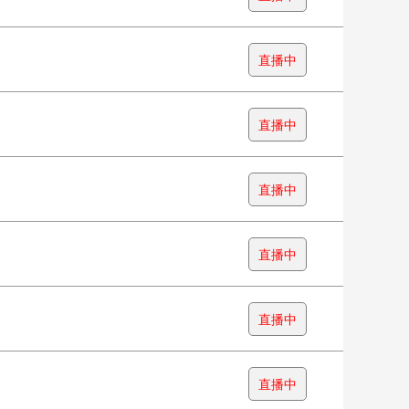
直播中
直播中
直播中
直播中
直播中
直播中