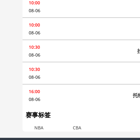
10:00
08-06
10:00
08-06
10:30
08-06
10:30
08-06
16:00
托
08-06
赛事标签
NBA
CBA