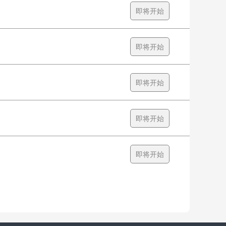
即将开始
即将开始
即将开始
即将开始
即将开始