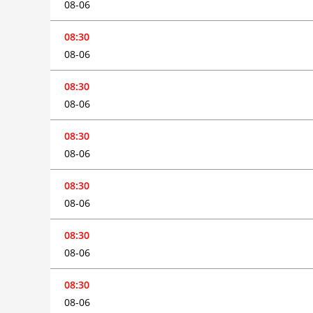
08-06
08:30
08-06
08:30
08-06
08:30
08-06
08:30
08-06
08:30
08-06
08:30
08-06