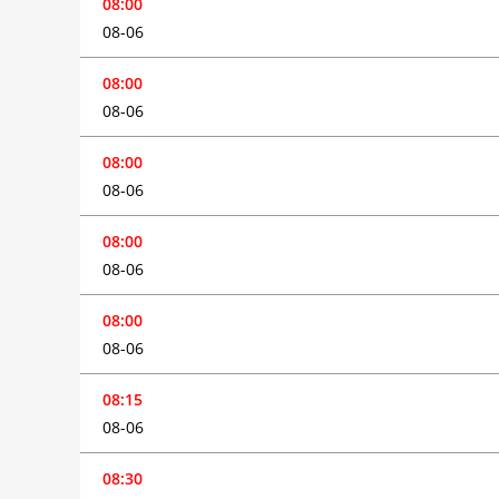
08:00
08-06
08:00
08-06
08:00
08-06
08:00
08-06
08:00
08-06
08:15
08-06
08:30