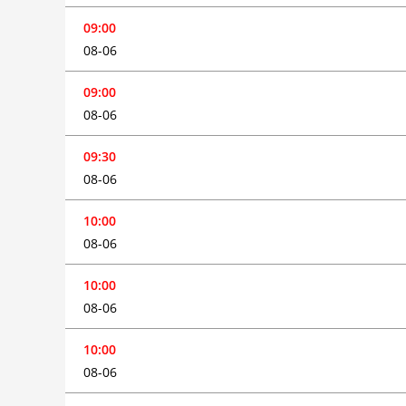
09:00
08-06
09:00
08-06
09:30
08-06
10:00
08-06
10:00
08-06
10:00
08-06