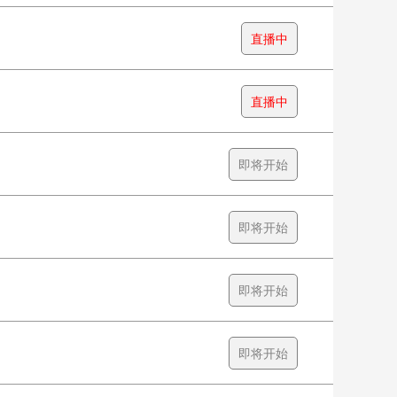
直播中
直播中
即将开始
即将开始
即将开始
即将开始