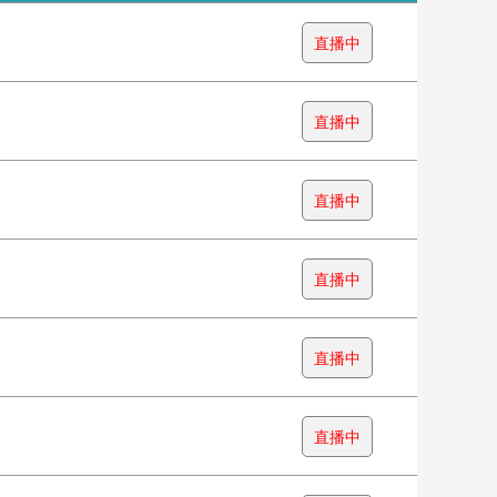
直播中
直播中
直播中
直播中
直播中
直播中