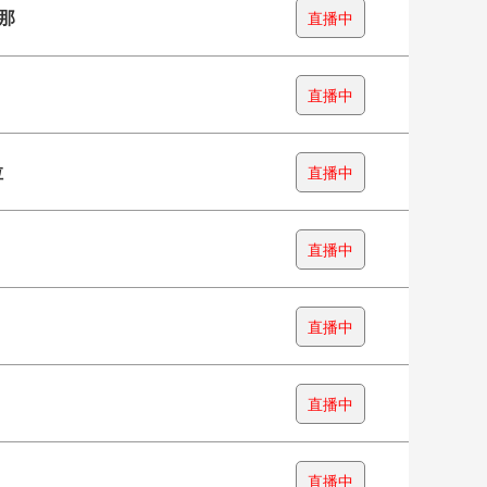
那
直播中
直播中
拉
直播中
直播中
直播中
直播中
直播中