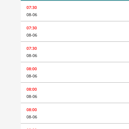
07:30
08-06
07:30
08-06
07:30
08-06
08:00
08-06
08:00
08-06
08:00
08-06