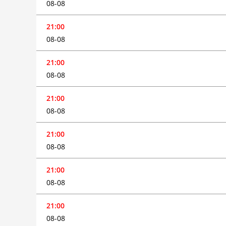
08-08
21:00
08-08
21:00
08-08
21:00
08-08
21:00
08-08
21:00
08-08
21:00
08-08