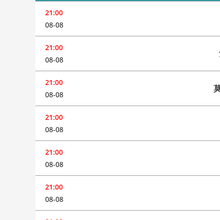
21:00
08-08
21:00
08-08
21:00
08-08
21:00
08-08
21:00
08-08
21:00
08-08