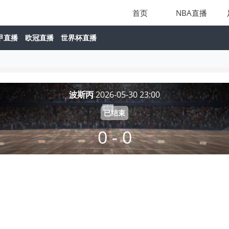
首页
NBA直播
甲直播
欧冠直播
世界杯直播
波斯丙
2026-05-30 23:00
已结束
0 - 0